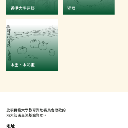
香港大學建築
瓷器
水墨、水彩畫
此項目獲大學教育資助委員會撥款的
港大知識交流基金資助。
地址