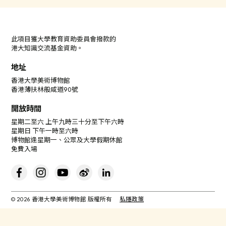
此項目獲大學教育資助委員會撥款的
港大知識交流基金資助。
地址
香港大學美術博物館
香港薄扶林般咸道90號
開放時間
星期二至六 上午九時三十分至下午六時
星期日 下午一時至六時
博物館逢星期一、公眾及大學假期休館
免費入場
© 2026 香港大學美術博物館 版權所有
私隱政策