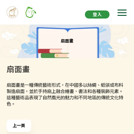
登入
扇面畫
扇面畫
扇面畫是一種傳統藝術形式，在中國多以絲綢、紙張或布料
製造扇面，並於手持扇上融合繪畫、書法和各種裝飾元素。
這種藝術品表現了自然風光的魅力和不同地區的傳統文化特
色。
上一頁