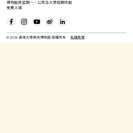
博物館逢星期一、公眾及大學假期休館
免費入場
© 2026 香港大學美術博物館 版權所有
私隱政策