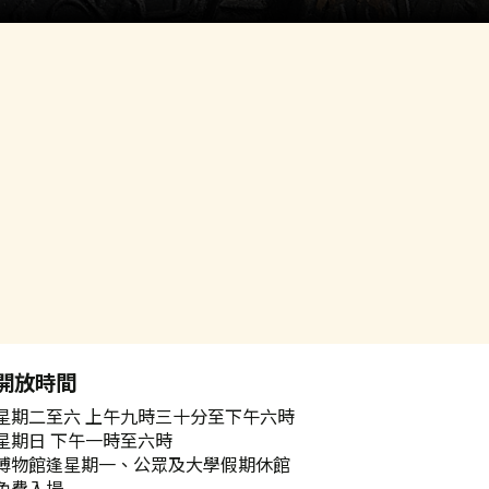
開放時間
星期二至六 上午九時三十分至下午六時
星期日 下午一時至六時
博物館逢星期一、公眾及大學假期休館