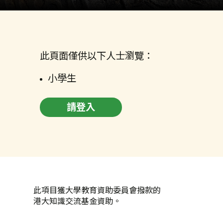
此頁面僅供以下人士瀏覽：
小學生
請登入
此項目獲大學教育資助委員會撥款的
港大知識交流基金資助。