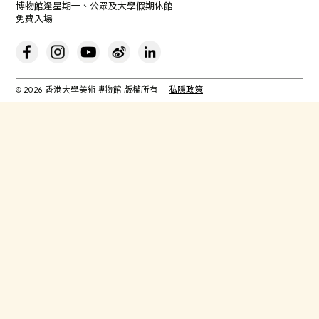
博物館逢星期一、公眾及大學假期休館
免費入場
© 2026 香港大學美術博物館 版權所有
私隱政策