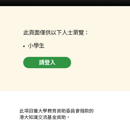
此頁面僅供以下人士瀏覽：
小學生
請登入
此項目獲大學教育資助委員會撥款的
港大知識交流基金資助。