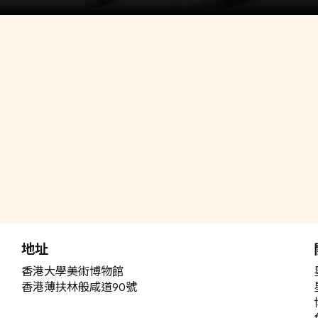
地址
香港大學美術博物館
香港薄扶林般咸道90號