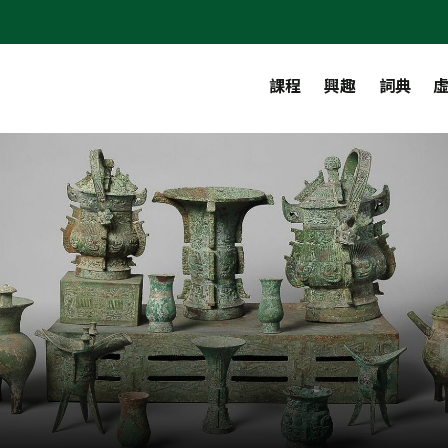
課程
興趣
詞典