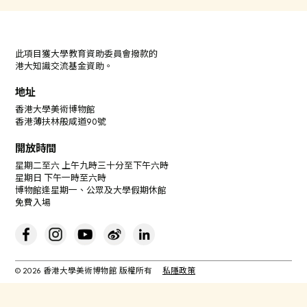
此項目獲大學教育資助委員會撥款的
港大知識交流基金資助。
地址
香港大學美術博物館
香港薄扶林般咸道90號
開放時間
星期二至六 上午九時三十分至下午六時
星期日 下午一時至六時
博物館逢星期一、公眾及大學假期休館
免費入場
© 2026 香港大學美術博物館 版權所有
私隱政策