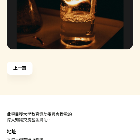
上一頁
此項目獲大學教育資助委員會撥款的
港大知識交流基金資助。
地址