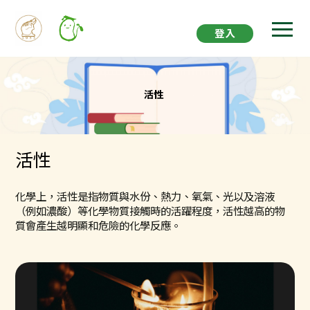
登入
活性
活性
化學上，活性是指物質與水份、熱力、氧氣、光以及溶液
（例如濃酸）等化學物質接觸時的活躍程度，活性越高的物
質會產生越明顯和危險的化學反應。