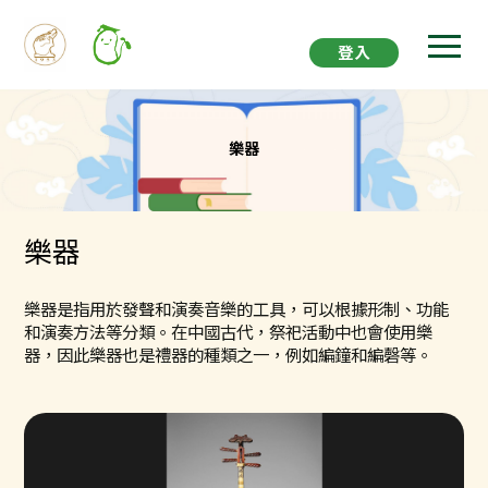
登入
樂器
樂器
樂器是指用於發聲和演奏音樂的工具，可以根據形制、功能
和演奏方法等分類。在中國古代，祭祀活動中也會使用樂
器，因此樂器也是禮器的種類之一，例如編鐘和編磬等。