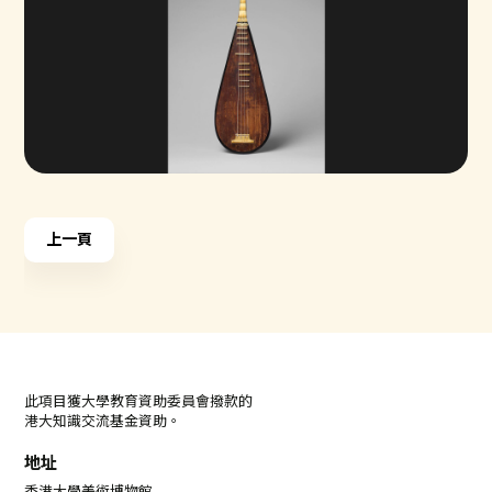
上一頁
此項目獲大學教育資助委員會撥款的
港大知識交流基金資助。
地址