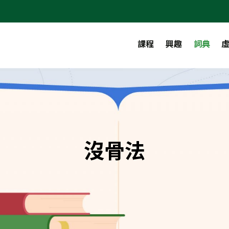
課程
興趣
詞典
沒骨法