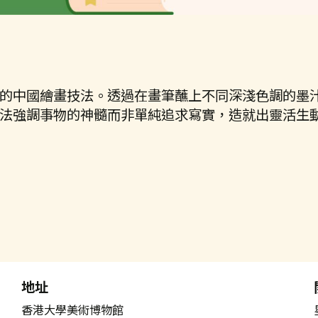
的中國繪畫技法。透過在畫筆蘸上不同深淺色調的墨
法強調事物的神髓而非單純追求寫實，造就出靈活生
地址
香港大學美術博物館