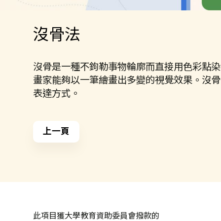
沒骨法
沒骨是一種不鉤勒事物輪廓而直接用色彩點染
畫家能夠以一筆繪畫出多變的視覺效果。沒骨
表達方式。
上一頁
此項目獲大學教育資助委員會撥款的