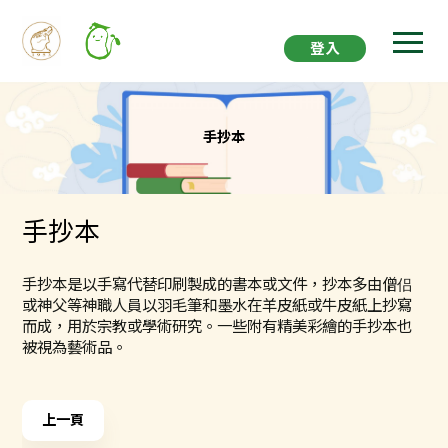
登入
手抄本
手抄本
手抄本是以手寫代替印刷製成的書本或文件，抄本多由僧侣
或神父等神職人員以羽毛筆和墨水在羊皮紙或牛皮紙上抄寫
而成，用於宗教或學術研究。一些附有精美彩繪的手抄本也
被視為藝術品。
上一頁