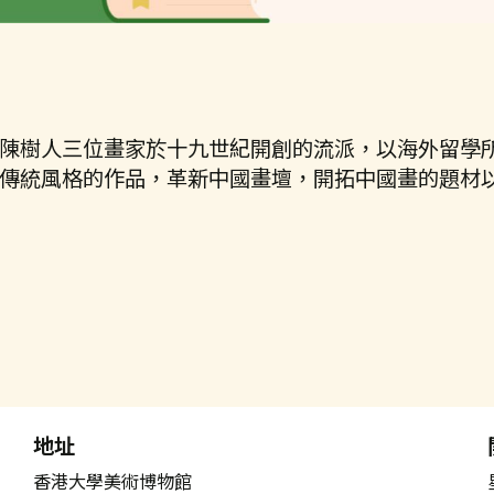
陳樹人三位畫家於十九世紀開創的流派，以海外留學
傳統風格的作品，革新中國畫壇，開拓中國畫的題材
地址
香港大學美術博物館