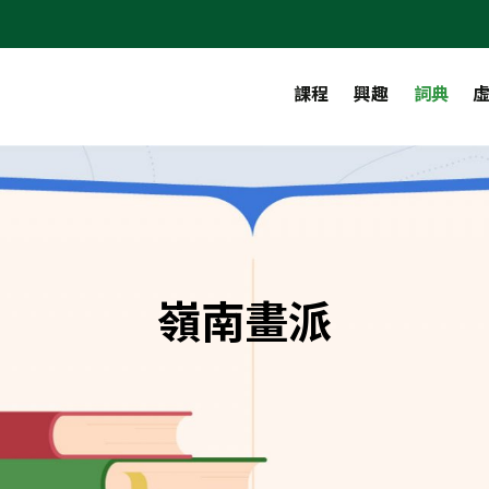
課程
興趣
詞典
嶺南畫派