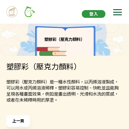
登入
塑膠彩（壓克力顏料）
塑膠彩（壓克力顏料）
塑膠彩（壓克力顏料）是一種水性顏料，以丙烯溶液製成，
可以用水或丙烯溶液稀釋。塑膠彩容易控制、快乾並且能夠
呈現各種畫面效果，例如是畫出透明、光滑和水洗的質感，
或者在未稀釋時用於厚塗。
上一頁