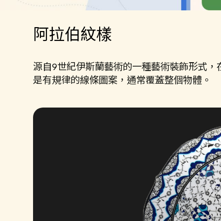
阿拉伯紋樣
源自9世紀伊斯蘭藝術的一種藝術裝飾形式，
是有規律的線條圖案，通常覆蓋整個物體。