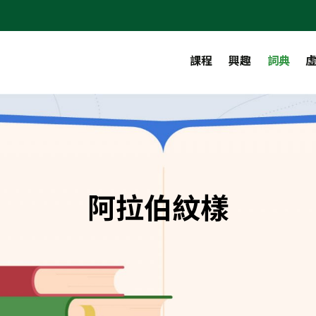
課程
興趣
詞典
阿拉伯紋樣