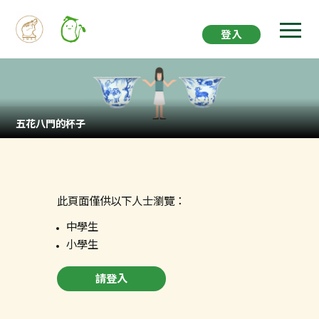
登入
五花八門的杯子
此頁面僅供以下人士瀏覽：
中學生
小學生
請登入