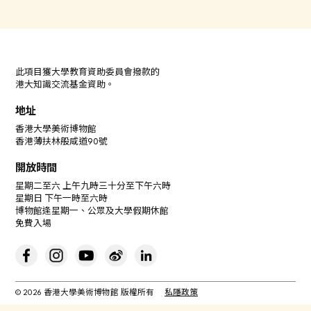
此項目獲大學教育資助委員會撥款的
港大知識交流基金資助。
地址
香港大學美術博物館
香港薄扶林般咸道90號
開放時間
星期二至六 上午九時三十分至下午六時
星期日 下午一時至六時
博物館逢星期一、公眾及大學假期休館
免費入場
© 2026 香港大學美術博物館 版權所有
私隱政策